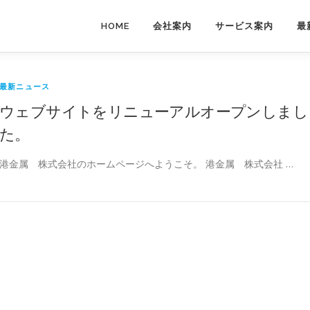
HOME
会社案内
サービス案内
最
最新ニュース
ウェブサイトをリニューアルオープンしまし
た。
港金属 株式会社のホームページへようこそ。 港金属 株式会社 …