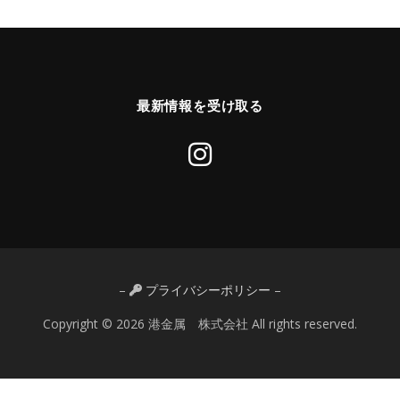
最新情報を受け取る
–
プライバシーポリシー
–
Copyright © 2026 港金属 株式会社 All rights reserved.