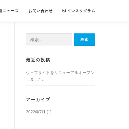
新ニュース
お問い合わせ
インスタグラム
検
索:
最近の投稿
ウェブサイトをリニューアルオープン
しました。
アーカイブ
2022年7月
(1)