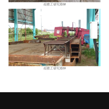
稲敷工場写真08
稲敷工場写真09