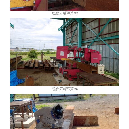
稲敷工場写真03
稲敷工場写真04