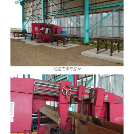
稲敷工場写真02