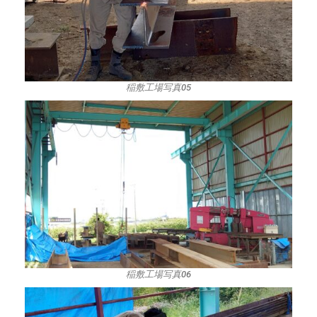
稲敷工場写真05
稲敷工場写真06