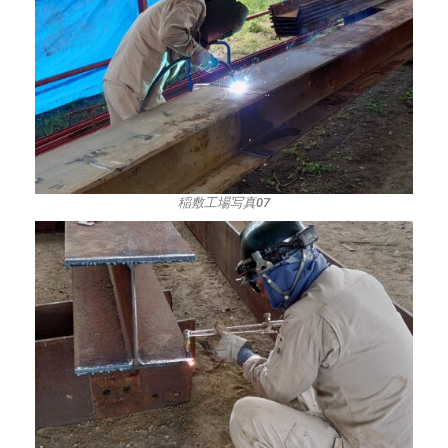
稲敷工場写真07